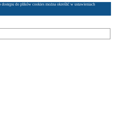
b dostępu do plików cookies można określić w ustawieniach