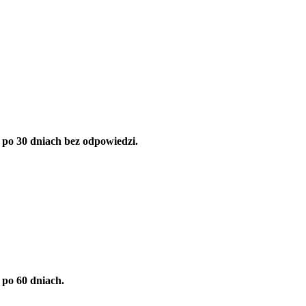
po 30 dniach bez odpowiedzi.
po 60 dniach.