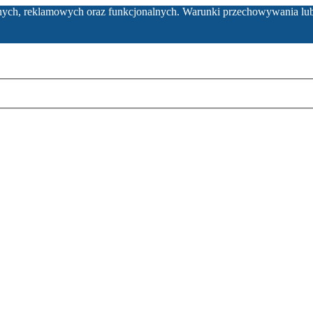
ycznych, reklamowych oraz funkcjonalnych. Warunki przechowywania lu