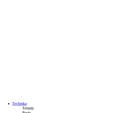
Technika
Tematy
Posty