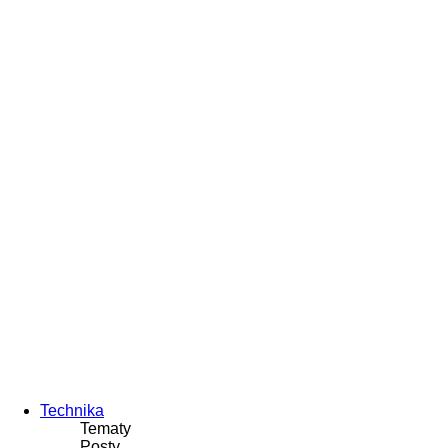
Technika
Tematy
Posty