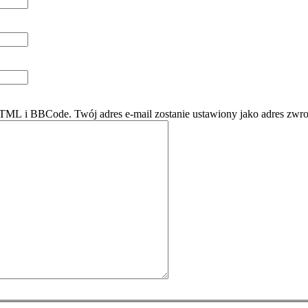
ML i BBCode. Twój adres e-mail zostanie ustawiony jako adres zwro