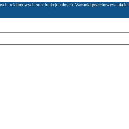
ycznych, reklamowych oraz funkcjonalnych. Warunki przechowywania lu