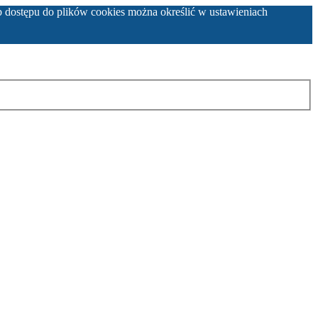
b dostępu do plików cookies można określić w ustawieniach