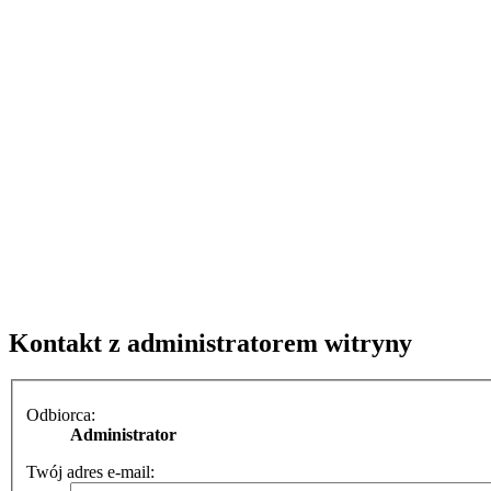
Kontakt z administratorem witryny
Odbiorca:
Administrator
Twój adres e-mail: