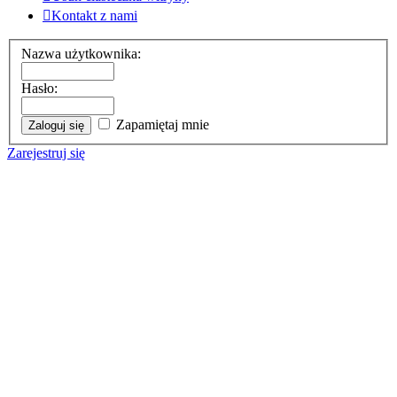
Kontakt z nami
Nazwa użytkownika:
Hasło:
Zapamiętaj mnie
Zarejestruj się