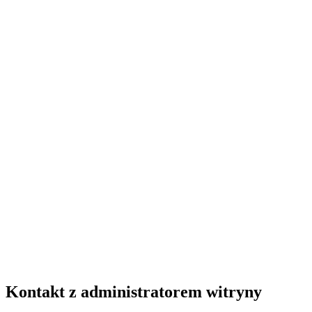
Kontakt z administratorem witryny