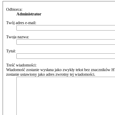
Odbiorca:
Administrator
Twój adres e-mail:
Twoja nazwa:
Tytuł:
Treść wiadomości:
Wiadomość zostanie wysłana jako zwykły tekst bez znaczników 
zostanie ustawiony jako adres zwrotny tej wiadomości.