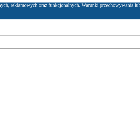
ycznych, reklamowych oraz funkcjonalnych. Warunki przechowywania lu