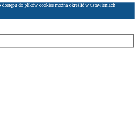
b dostępu do plików cookies można określić w ustawieniach