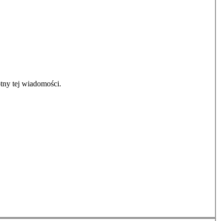
tny tej wiadomości.