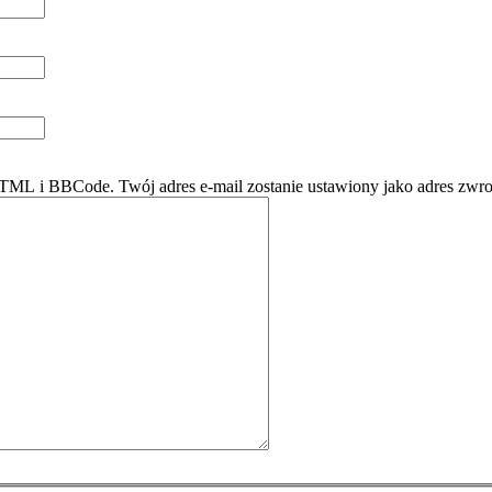
ML i BBCode. Twój adres e-mail zostanie ustawiony jako adres zwro