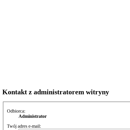
Kontakt z administratorem witryny
Odbiorca:
Administrator
Twój adres e-mail: