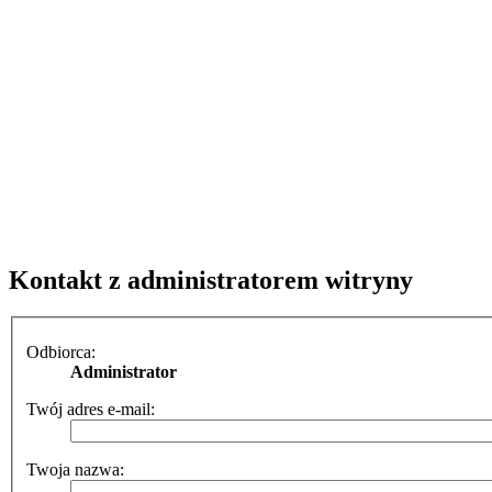
Kontakt z administratorem witryny
Odbiorca:
Administrator
Twój adres e-mail:
Twoja nazwa: