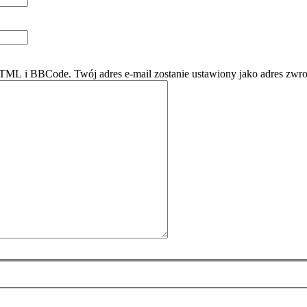
ML i BBCode. Twój adres e-mail zostanie ustawiony jako adres zwro