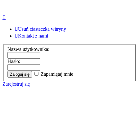
Usuń ciasteczka witryny
Kontakt z nami
Nazwa użytkownika:
Hasło:
Zapamiętaj mnie
Zarejestruj się