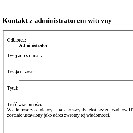
Kontakt z administratorem witryny
Odbiorca:
Administrator
Twój adres e-mail:
Twoja nazwa:
Tytuł:
Treść wiadomości:
Wiadomość zostanie wysłana jako zwykły tekst bez znaczników 
zostanie ustawiony jako adres zwrotny tej wiadomości.