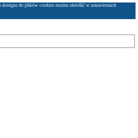
b dostępu do plików cookies można określić w ustawieniach