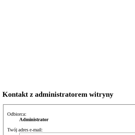
Kontakt z administratorem witryny
Odbiorca:
Administrator
Twój adres e-mail: