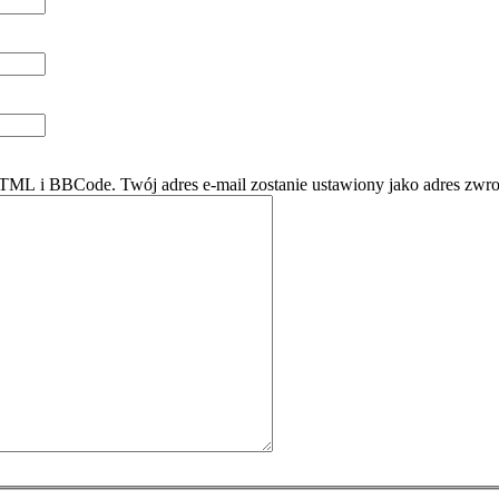
ML i BBCode. Twój adres e-mail zostanie ustawiony jako adres zwro