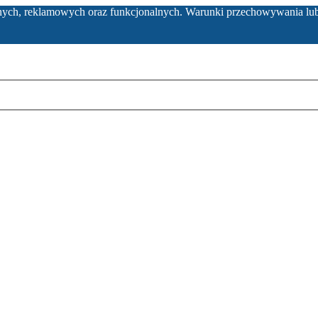
ycznych, reklamowych oraz funkcjonalnych. Warunki przechowywania lu