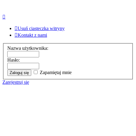
Usuń ciasteczka witryny
Kontakt z nami
Nazwa użytkownika:
Hasło:
Zapamiętaj mnie
Zarejestruj się