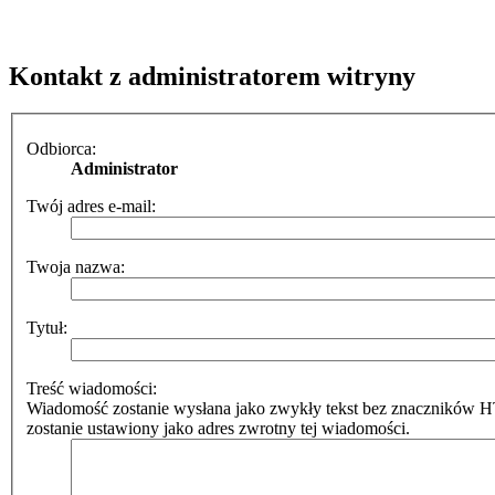
Kontakt z administratorem witryny
Odbiorca:
Administrator
Twój adres e-mail:
Twoja nazwa:
Tytuł:
Treść wiadomości:
Wiadomość zostanie wysłana jako zwykły tekst bez znaczników 
zostanie ustawiony jako adres zwrotny tej wiadomości.