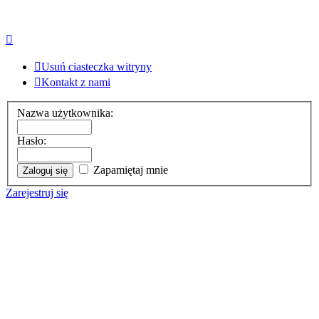
Usuń ciasteczka witryny
Kontakt z nami
Nazwa użytkownika:
Hasło:
Zapamiętaj mnie
Zarejestruj się