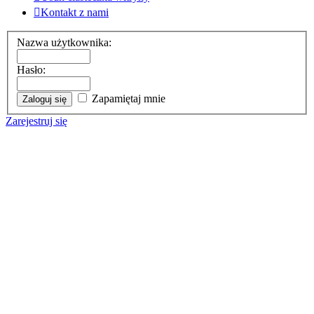
Kontakt z nami
Nazwa użytkownika:
Hasło:
Zapamiętaj mnie
Zarejestruj się