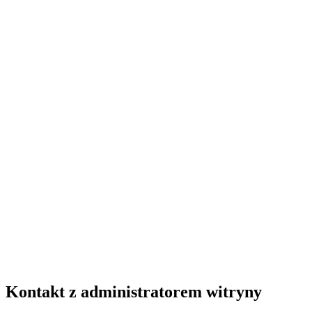
Kontakt z administratorem witryny