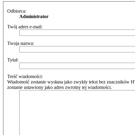
Odbiorca:
Administrator
Twój adres e-mail:
Twoja nazwa:
Tytuł:
Treść wiadomości:
Wiadomość zostanie wysłana jako zwykły tekst bez znaczników 
zostanie ustawiony jako adres zwrotny tej wiadomości.