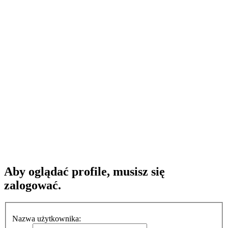
Aby oglądać profile, musisz się
zalogować.
Nazwa użytkownika: