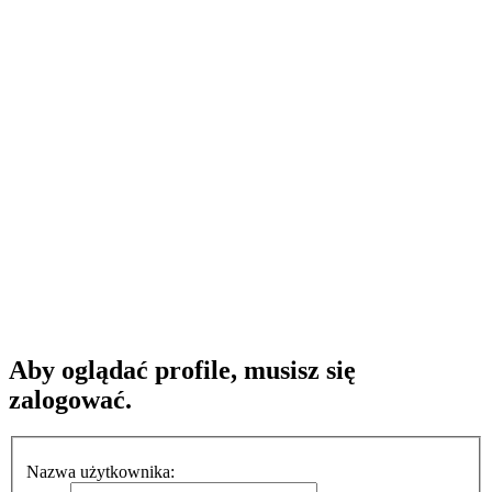
Aby oglądać profile, musisz się
zalogować.
Nazwa użytkownika: