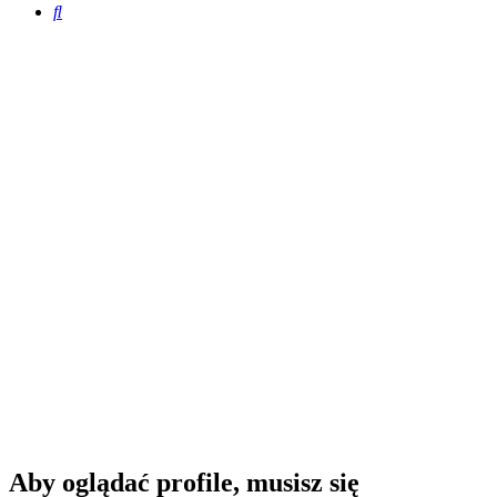
Szukaj
Aby oglądać profile, musisz się