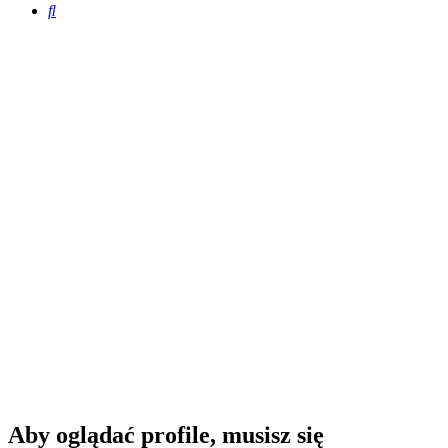
Szukaj
Aby oglądać profile, musisz się