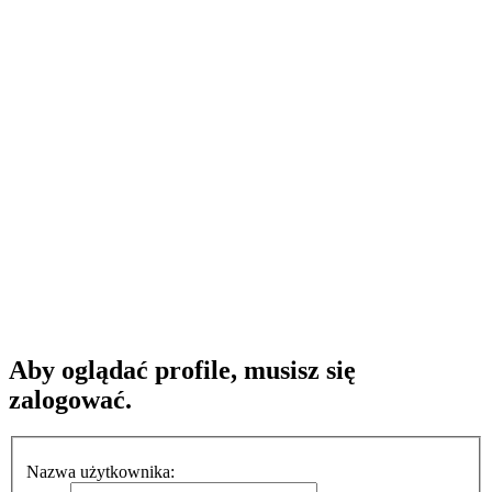
Aby oglądać profile, musisz się
zalogować.
Nazwa użytkownika: