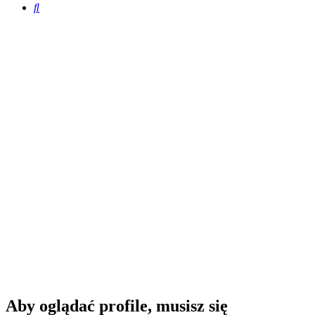
Szukaj
Aby oglądać profile, musisz się