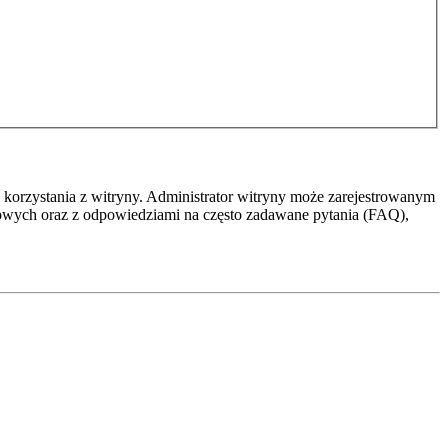
 korzystania z witryny. Administrator witryny może zarejestrowanym
owych oraz z odpowiedziami na często zadawane pytania (FAQ),