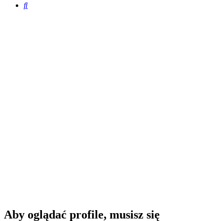
Szukaj
Aby oglądać profile, musisz się