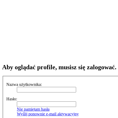
Aby oglądać profile, musisz się zalogować.
Nazwa użytkownika:
Hasło:
Nie pamiętam hasła
Wyślij ponownie e-mail aktywacyjny