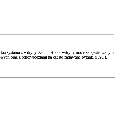
 korzystania z witryny. Administrator witryny może zarejestrowanym
owych oraz z odpowiedziami na często zadawane pytania (FAQ),