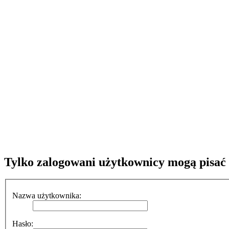
Tylko zalogowani użytkownicy mogą pisać
Nazwa użytkownika:
Hasło: