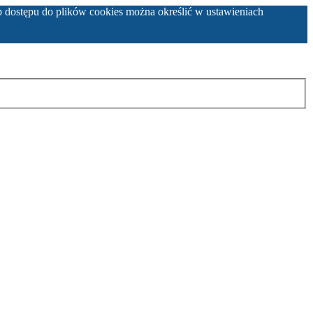
b dostępu do plików cookies można określić w ustawieniach