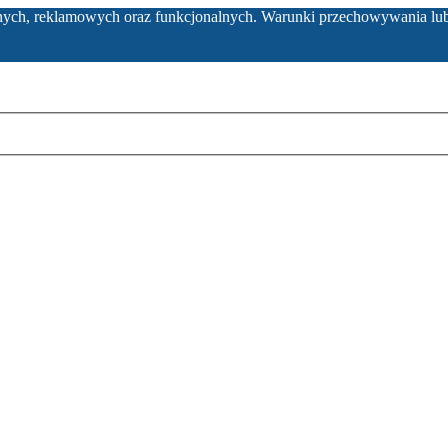
ycznych, reklamowych oraz funkcjonalnych. Warunki przechowywania lu