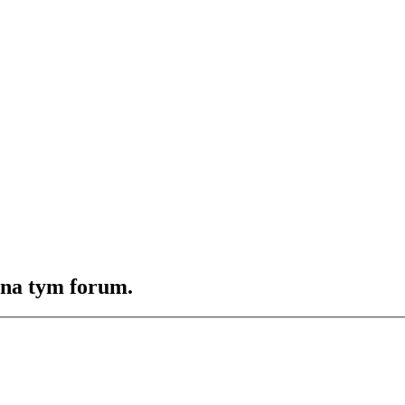
 na tym forum.