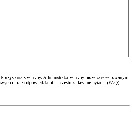
 korzystania z witryny. Administrator witryny może zarejestrowanym
owych oraz z odpowiedziami na często zadawane pytania (FAQ),