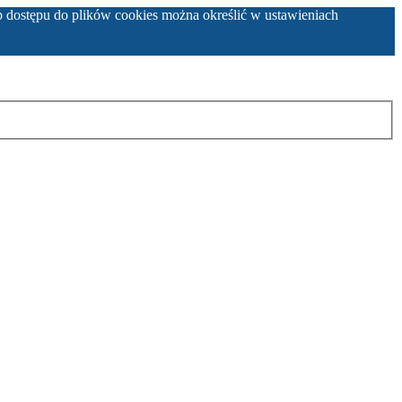
b dostępu do plików cookies można określić w ustawieniach