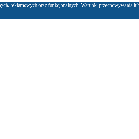
ycznych, reklamowych oraz funkcjonalnych. Warunki przechowywania lu