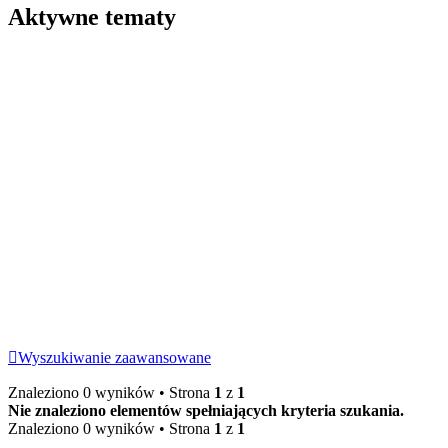
Aktywne tematy
Wyszukiwanie zaawansowane
Znaleziono 0 wyników • Strona
1
z
1
Nie znaleziono elementów spełniających kryteria szukania.
Znaleziono 0 wyników • Strona
1
z
1