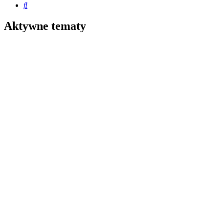
Szukaj
Aktywne tematy