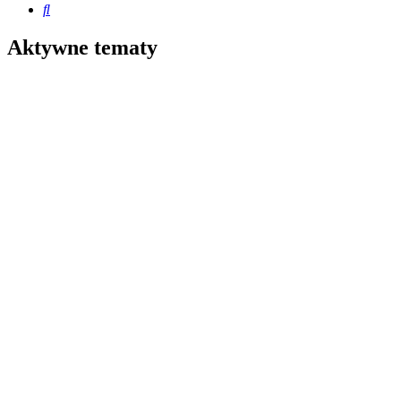
Szukaj
Aktywne tematy