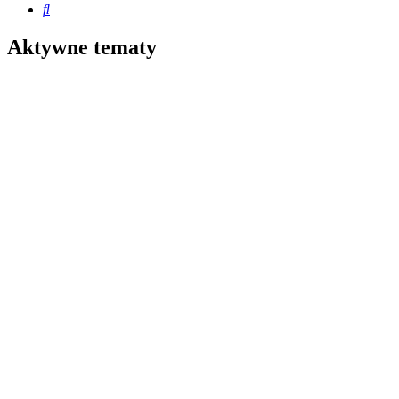
Szukaj
Aktywne tematy