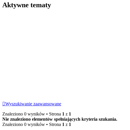
Aktywne tematy
Wyszukiwanie zaawansowane
Znaleziono 0 wyników • Strona
1
z
1
Nie znaleziono elementów spełniających kryteria szukania.
Znaleziono 0 wyników • Strona
1
z
1