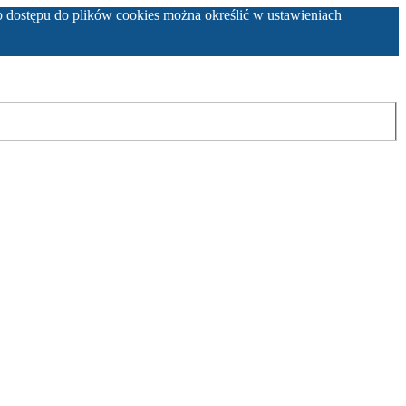
b dostępu do plików cookies można określić w ustawieniach