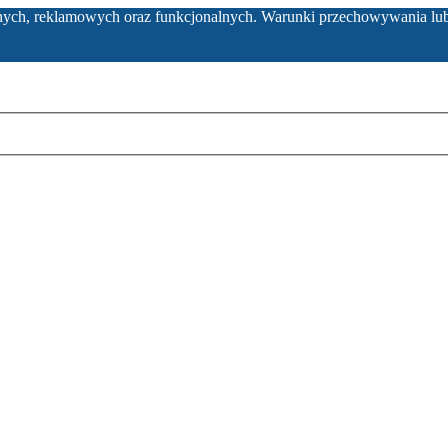
ycznych, reklamowych oraz funkcjonalnych. Warunki przechowywania lu