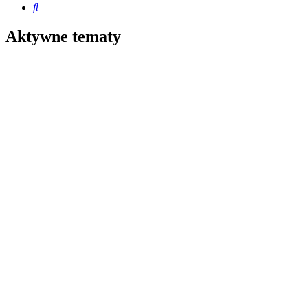
Szukaj
Aktywne tematy