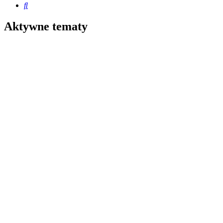
Szukaj
Aktywne tematy