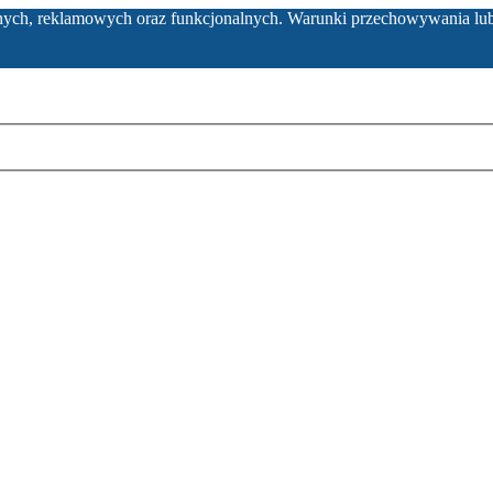
ycznych, reklamowych oraz funkcjonalnych. Warunki przechowywania lu