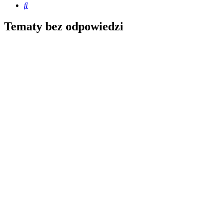
Szukaj
Tematy bez odpowiedzi