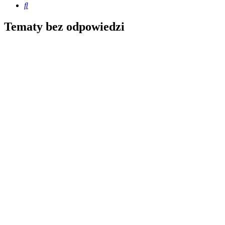
Szukaj
Tematy bez odpowiedzi