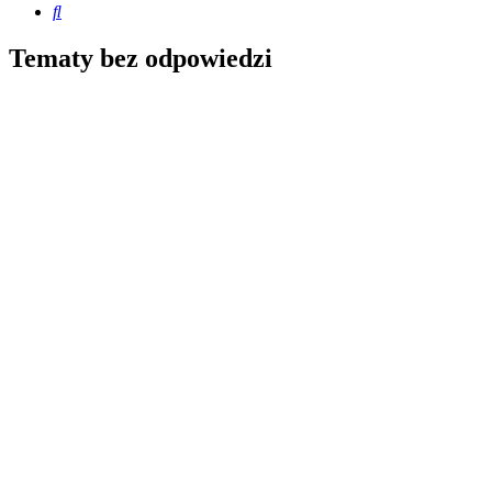
Szukaj
Tematy bez odpowiedzi