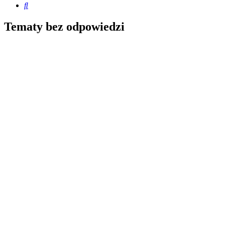
Szukaj
Tematy bez odpowiedzi