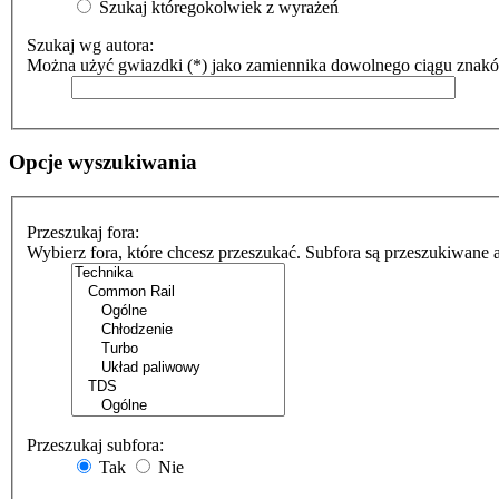
Szukaj któregokolwiek z wyrażeń
Szukaj wg autora:
Można użyć gwiazdki (*) jako zamiennika dowolnego ciągu znak
Opcje wyszukiwania
Przeszukaj fora:
Wybierz fora, które chcesz przeszukać. Subfora są przeszukiwane 
Przeszukaj subfora:
Tak
Nie