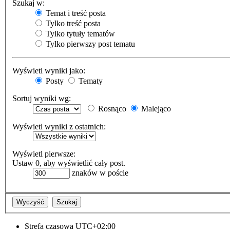
Szukaj w:
Temat i treść posta
Tylko treść posta
Tylko tytuły tematów
Tylko pierwszy post tematu
Wyświetl wyniki jako:
Posty
Tematy
Sortuj wyniki wg:
Rosnąco
Malejąco
Wyświetl wyniki z ostatnich:
Wyświetl pierwsze:
Ustaw 0, aby wyświetlić cały post.
znaków w poście
Strefa czasowa
UTC+02:00