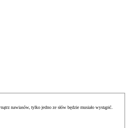
ątrz nawiasów, tylko jedno ze słów będzie musiało wystąpić.