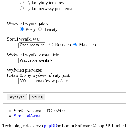
Tylko tytuły tematów
Tylko pierwszy post tematu
Wyświetl wyniki jako:
Posty
Tematy
Sortuj wyniki wg:
Rosnąco
Malejąco
Wyświetl wyniki z ostatnich:
Wyświetl pierwsze:
Ustaw 0, aby wyświetlić cały post.
znaków w poście
Strefa czasowa
UTC+02:00
Strona główna
Technologię dostarcza
phpBB
® Forum Software © phpBB Limited