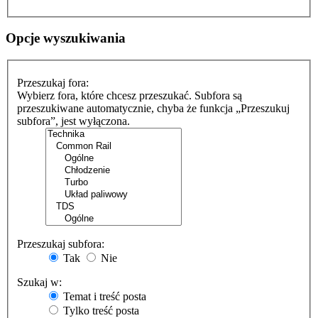
Opcje wyszukiwania
Przeszukaj fora:
Wybierz fora, które chcesz przeszukać. Subfora są
przeszukiwane automatycznie, chyba że funkcja „Przeszukuj
subfora”, jest wyłączona.
Przeszukaj subfora:
Tak
Nie
Szukaj w:
Temat i treść posta
Tylko treść posta