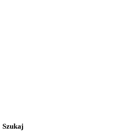
Szukaj