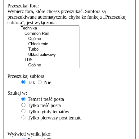
Przeszukaj fora:
Wybierz fora, które chcesz przeszukać. Subfora są
przeszukiwane automatycznie, chyba że funkcja „Przeszukuj
subfora”, jest wyłączona.
Przeszukaj subfora:
Tak
Nie
Szukaj w:
Temat i treść posta
Tylko treść posta
Tylko tytuły tematów
Tylko pierwszy post tematu
Wyświetl wyniki jako: