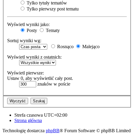
Tylko tytuły tematów
Tylko pierwszy post tematu
Wyświetl wyniki jako:
Posty
Tematy
Sortuj wyniki wg:
Rosnąco
Malejąco
Wyświetl wyniki z ostatnich:
Wyświetl pierwsze:
Ustaw 0, aby wyświetlić cały post.
znaków w poście
Strefa czasowa
UTC+02:00
Strona główna
Technologię dostarcza
phpBB
® Forum Software © phpBB Limited