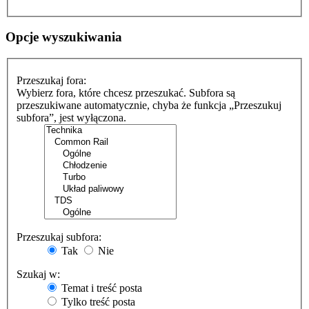
Opcje wyszukiwania
Przeszukaj fora:
Wybierz fora, które chcesz przeszukać. Subfora są
przeszukiwane automatycznie, chyba że funkcja „Przeszukuj
subfora”, jest wyłączona.
Przeszukaj subfora:
Tak
Nie
Szukaj w:
Temat i treść posta
Tylko treść posta