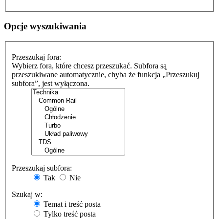
Opcje wyszukiwania
Przeszukaj fora:
Wybierz fora, które chcesz przeszukać. Subfora są
przeszukiwane automatycznie, chyba że funkcja „Przeszukuj
subfora”, jest wyłączona.
Przeszukaj subfora:
Tak
Nie
Szukaj w:
Temat i treść posta
Tylko treść posta