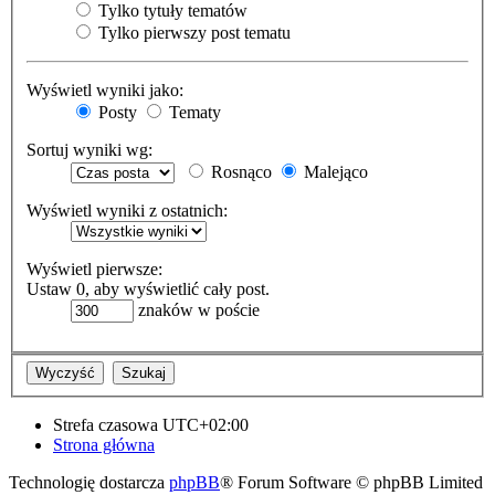
Tylko tytuły tematów
Tylko pierwszy post tematu
Wyświetl wyniki jako:
Posty
Tematy
Sortuj wyniki wg:
Rosnąco
Malejąco
Wyświetl wyniki z ostatnich:
Wyświetl pierwsze:
Ustaw 0, aby wyświetlić cały post.
znaków w poście
Strefa czasowa
UTC+02:00
Strona główna
Technologię dostarcza
phpBB
® Forum Software © phpBB Limited