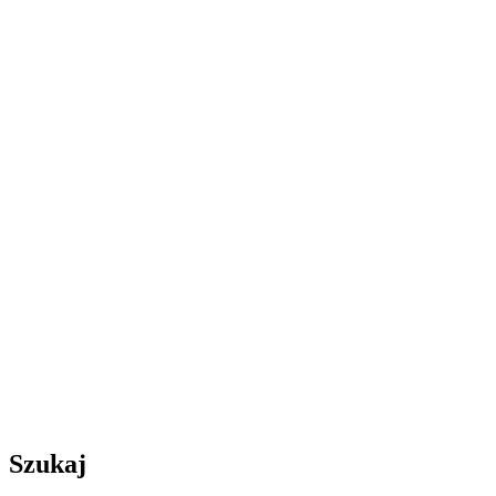
Szukaj