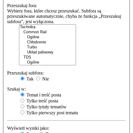
Przeszukaj fora:
Wybierz fora, które chcesz przeszukać. Subfora są
przeszukiwane automatycznie, chyba że funkcja „Przeszukuj
subfora”, jest wyłączona.
Przeszukaj subfora:
Tak
Nie
Szukaj w:
Temat i treść posta
Tylko treść posta
Tylko tytuły tematów
Tylko pierwszy post tematu
Wyświetl wyniki jako: