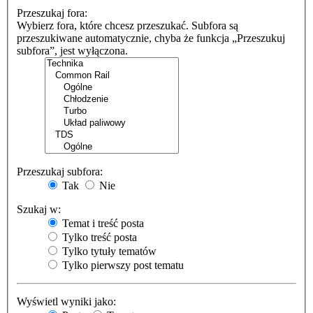
Przeszukaj fora:
Wybierz fora, które chcesz przeszukać. Subfora są
przeszukiwane automatycznie, chyba że funkcja „Przeszukuj
subfora”, jest wyłączona.
Przeszukaj subfora:
Tak
Nie
Szukaj w:
Temat i treść posta
Tylko treść posta
Tylko tytuły tematów
Tylko pierwszy post tematu
Wyświetl wyniki jako: