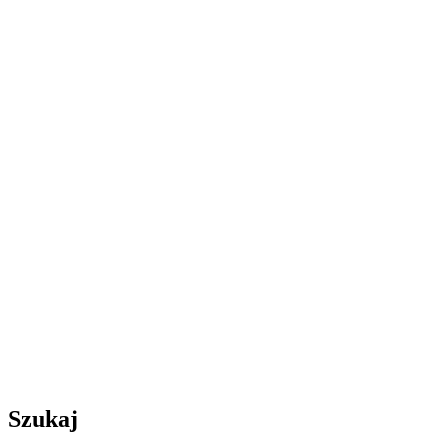
Szukaj