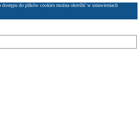
b dostępu do plików cookies można określić w ustawieniach