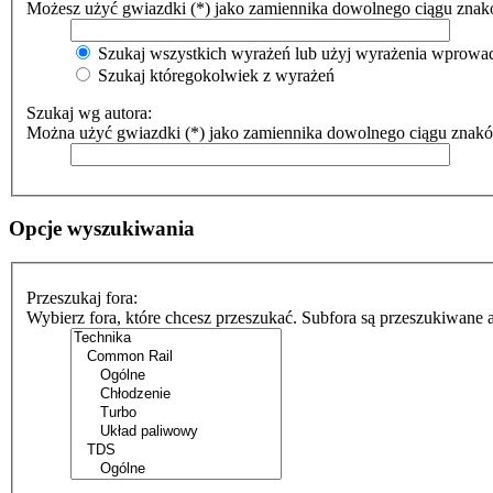
Możesz użyć gwiazdki (*) jako zamiennika dowolnego ciągu znak
Szukaj wszystkich wyrażeń lub użyj wyrażenia wprow
Szukaj któregokolwiek z wyrażeń
Szukaj wg autora:
Można użyć gwiazdki (*) jako zamiennika dowolnego ciągu znak
Opcje wyszukiwania
Przeszukaj fora:
Wybierz fora, które chcesz przeszukać. Subfora są przeszukiwane 