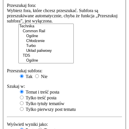
Przeszukaj fora:
Wybierz fora, które chcesz przeszukać. Subfora są
przeszukiwane automatycznie, chyba że funkcja „Przeszukuj
subfora”, jest wyłączona.
Przeszukaj subfora:
Tak
Nie
Szukaj w:
Temat i treść posta
Tylko treść posta
Tylko tytuły tematów
Tylko pierwszy post tematu
Wyświetl wyniki jako: