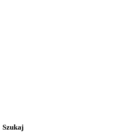
Szukaj