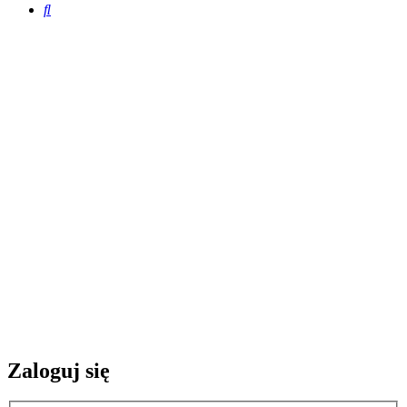
Szukaj
Zaloguj się