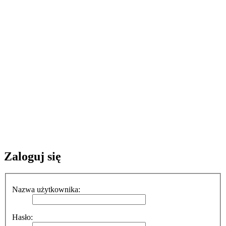
Zaloguj się
Nazwa użytkownika:
Hasło: