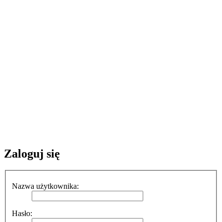
Zaloguj się
Nazwa użytkownika:
Hasło: