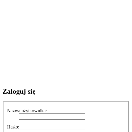
Zaloguj się
Nazwa użytkownika:
Hasło: