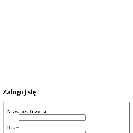
Zaloguj się
Nazwa użytkownika:
Hasło: