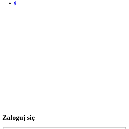
Szukaj
Zaloguj się