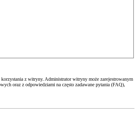
 korzystania z witryny. Administrator witryny może zarejestrowanym
owych oraz z odpowiedziami na często zadawane pytania (FAQ),