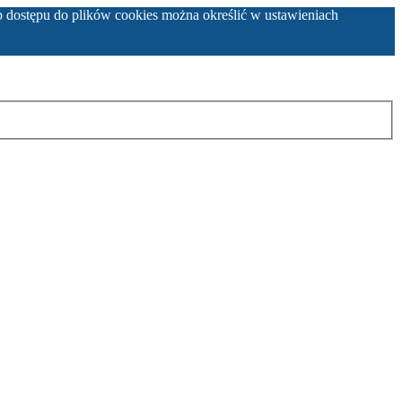
b dostępu do plików cookies można określić w ustawieniach