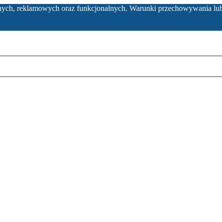
ycznych, reklamowych oraz funkcjonalnych. Warunki przechowywania lu