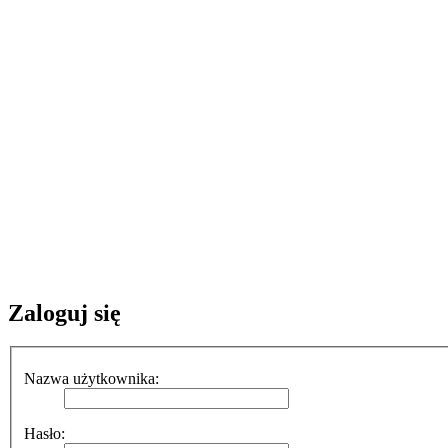
Zaloguj się
Nazwa użytkownika:
Hasło: